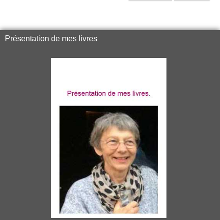
Présentation de mes livres