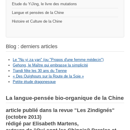
Etude du YiJing, le livre des mutations
Langue et pensées de la Chine
Histoire et Culture de la Chine
Blog : derniers articles
Le "Nu yi za yan" (ou "Propos d'une femme médecin")
Gehong, le Maître qui embrasse la simplicité
Tiandi fête les 30 ans du Tienne
« Des Ouïghours sur la Route de la Soie »
Petite étude dragonesque
La langue-pensée bio-organique de la Chine
article publié dans la revue "Les Zindignés"
(octobre 2013)
rédigé par Elisabeth Martens,