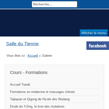
Afficher le menu
Salle du Tienne
Vous êtes ici :
Accueil
Galerie
Cours - Formations
Accueil Tiandi
Formations en médecine et massages chinois
Taijiquan et Qigong de l'école des Wudang
Etude du YiJing, le livre des mutations