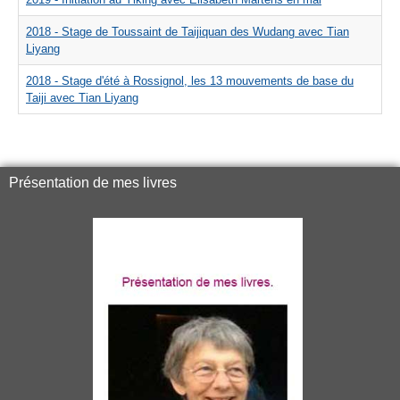
2018 - Stage de Toussaint de Taijiquan des Wudang avec Tian
Liyang
2018 - Stage d'été à Rossignol, les 13 mouvements de base du
Taiji avec Tian Liyang
Présentation de mes livres