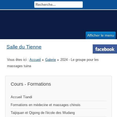
Afficher le menu
Salle du Tienne
Vous êtes ici :
Accueil
Galerie
2024 - Le groupe pour les
massages tuina
Cours - Formations
Accueil Tiandi
Formations en médecine et massages chinois
Taijiquan et Qigong de l'école des Wudang