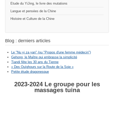
Etude du YiJing, le livre des mutations
Langue et pensées de la Chine
Histoire et Culture de la Chine
Blog : derniers articles
Le "Nu yi za yan" (ou "Propos d'une femme médecin")
Gehong, le Maître qui embrasse la simplicité
Tiandi fête les 30 ans du Tienne
« Des Ouïghours sur la Route de la Soie »
Petite étude dragonesque
2023-2024 Le groupe pour les
massages tuina