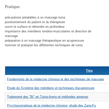
Pratique:
précautions préalables à un massage tuina
positionnement du patient et du thérapeute
ouvrir la surface et détendre en profondeur
importance des méridiens tendino-musculaires et direction de
massage
préparation à un massage thérapeutique en acupressure
nommer et pratiquer les différentes techniques de tuina
Titre
Fondements de la médecine chinoise et des techniques de massage
Etude du Système des méridiens et techniques d'acupressure
Traitement des "Bi" en Tuina-Anmo et méthodes annexes
Psychosomatique de la médecine chinoise, étude des Zang-Fu