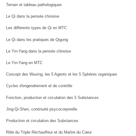
Terrain et tableau pathologiques
Le Qi dans la pensée chinoise
Les différents types de Qi en MTC
Le Qi dans les pratiques de Qigong
Le Yin-Yang dans la pensée chinoise
Le Yin-Yang en MTC
Concept des Wuxing, les 5 Agents et les 5 Sphères organiques
Cycles d'engendrement et de contrôle
Fonction, production et circulation des 5 Substances
Jing-Qi-Shen, continuité psycocorporelle
Production et circulation des Substances
Rôle du Triple Réchauffeur et du Maître du Cœur