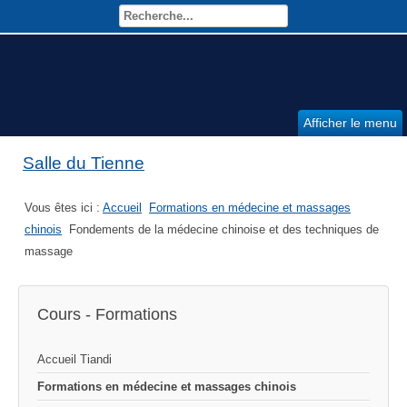
Afficher le menu
Salle du Tienne
Vous êtes ici :
Accueil
Formations en médecine et massages
chinois
Fondements de la médecine chinoise et des techniques de
massage
Cours - Formations
Accueil Tiandi
Formations en médecine et massages chinois