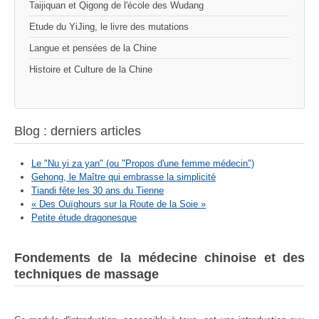
Taijiquan et Qigong de l'école des Wudang
Etude du YiJing, le livre des mutations
Langue et pensées de la Chine
Histoire et Culture de la Chine
Blog : derniers articles
Le "Nu yi za yan" (ou "Propos d'une femme médecin")
Gehong, le Maître qui embrasse la simplicité
Tiandi fête les 30 ans du Tienne
« Des Ouïghours sur la Route de la Soie »
Petite étude dragonesque
Fondements de la médecine chinoise et des
techniques de massage