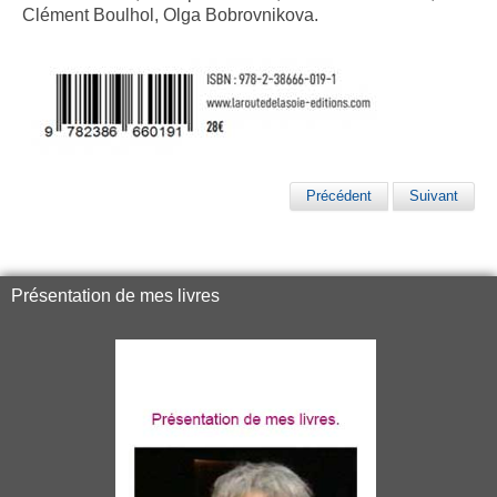
Clément Boulhol, Olga Bobrovnikova.
Précédent
Suivant
Présentation de mes livres