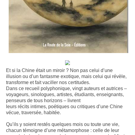
Et si la Chine était un miroir ? Non pas celui d’une
illusion ou d’un fantasme exotique, mais celui qui révèle,
transforme et fait vaciller nos certitudes.
Dans ce recueil polyphonique, vingt auteurs et autrices –
voyageurs, sinologues, artistes, étudiants, enseignants,
penseurs de tous horizons – livrent
leurs récits intimes, poétiques ou critiques d’une Chine
vécue, traversée, habitée.
Qu’ils y soient restés quelques mois ou toute une vie,
chacun témoigne d’une métamorphose : celle de leur