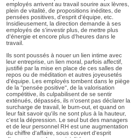
employés arrivent au travail sourire aux lèvres,
plein de vitalité, de propositions inédites, de
pensées positives, d'esprit d'équipe, etc.
Insidieusement, la direction demande à ses
employés de s'investir plus, de mettre plus
d'énergie et encore plus d'heures dans le
travail.
Ils sont poussés à nouer un lien intime avec
leur entreprise, un lien moral, parfois affectif,
justifié par la mise en place de ces salles de
repos ou de méditation et autres joyeusetés
d'équipe. Les employés tombent dans le piège
de la "pensée positive", de la valorisation
compétitive, ils culpabilisent de se sentir
exténués, dépassés, ils n'osent pas déclarer la
surcharge de travail, le burn-out, et quand on
leur fait savoir qu'ils ne sont plus à la hauteur,
c'est la dépression. Le seul but des managers
et de leur personnel RH est une augmentation
du chiffre d'affaire, sous couvert d'esprit