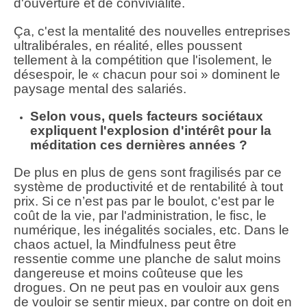
d'ouverture et de convivialité.
Ça, c'est la mentalité des nouvelles entreprises
ultralibérales, en réalité, elles poussent
tellement à la compétition que l'isolement, le
désespoir, le « chacun pour soi » dominent le
paysage mental des salariés.
Selon vous, quels facteurs sociétaux
expliquent l'explosion d'intérêt pour la
méditation ces dernières années ?
De plus en plus de gens sont fragilisés par ce
système de productivité et de rentabilité à tout
prix. Si ce n’est pas par le boulot, c'est par le
coût de la vie, par l'administration, le fisc, le
numérique, les inégalités sociales, etc. Dans le
chaos actuel, la Mindfulness peut être
ressentie comme une planche de salut moins
dangereuse et moins coûteuse que les
drogues. On ne peut pas en vouloir aux gens
de vouloir se sentir mieux, par contre on doit en