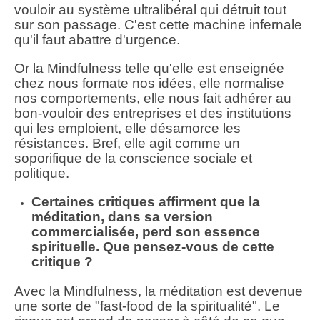
vouloir au système ultralibéral qui détruit tout
sur son passage. C'est cette machine infernale
qu'il faut abattre d'urgence.
Or la Mindfulness telle qu'elle est enseignée
chez nous formate nos idées, elle normalise
nos comportements, elle nous fait adhérer au
bon-vouloir des entreprises et des institutions
qui les emploient, elle désamorce les
résistances. Bref, elle agit comme un
soporifique de la conscience sociale et
politique.
Certaines critiques affirment que la
méditation, dans sa version
commercialisée, perd son essence
spirituelle. Que pensez-vous de cette
critique ?
Avec la Mindfulness, la méditation est devenue
une sorte de "fast-food de la spiritualité". Le