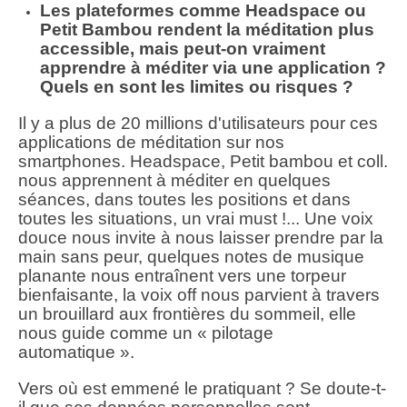
Les plateformes comme Headspace ou
Petit Bambou rendent la méditation plus
accessible, mais peut-on vraiment
apprendre à méditer via une application ?
Quels en sont les limites ou risques ?
Il y a plus de 20 millions d'utilisateurs pour ces
applications de méditation sur nos
smartphones. Headspace, Petit bambou et coll.
nous apprennent à méditer en quelques
séances, dans toutes les positions et dans
toutes les situations, un vrai must !... Une voix
douce nous invite à nous laisser prendre par la
main sans peur, quelques notes de musique
planante nous entraînent vers une torpeur
bienfaisante, la voix off nous parvient à travers
un brouillard aux frontières du sommeil, elle
nous guide comme un « pilotage
automatique ».
Vers où est emmené le pratiquant ? Se doute-t-