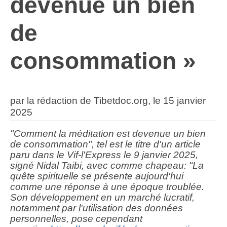
devenue un bien
de
consommation »
par la rédaction de Tibetdoc.org, le 15 janvier
2025
"Comment la méditation est devenue un bien
de consommation", tel est le titre d'un article
paru dans le Vif-l'Express le 9 janvier 2025,
signé Nidal Taibi, avec comme chapeau: "La
quête spirituelle se présente aujourd'hui
comme une réponse à une époque troublée.
Son développement en un marché lucratif,
notamment par l'utilisation des données
personnelles, pose cependant