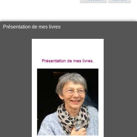
Présentation de mes livres