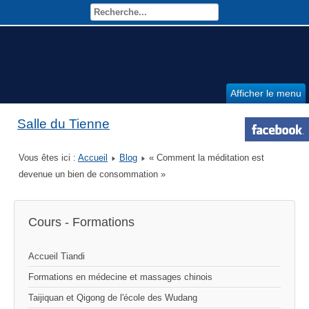
Afficher le menu
Salle du Tienne
Vous êtes ici :
Accueil
Blog
« Comment la méditation est
devenue un bien de consommation »
Cours - Formations
Accueil Tiandi
Formations en médecine et massages chinois
Taijiquan et Qigong de l'école des Wudang