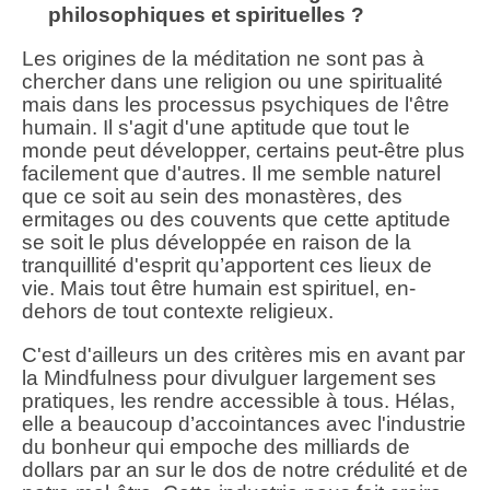
philosophiques et spirituelles ?
Les origines de la méditation ne sont pas à
chercher dans une religion ou une spiritualité
mais dans les processus psychiques de l'être
humain. Il s'agit d'une aptitude que tout le
monde peut développer, certains peut-être plus
facilement que d'autres. Il me semble naturel
que ce soit au sein des monastères, des
ermitages ou des couvents que cette aptitude
se soit le plus développée en raison de la
tranquillité d'esprit qu’apportent ces lieux de
vie. Mais tout être humain est spirituel, en-
dehors de tout contexte religieux.
C'est d'ailleurs un des critères mis en avant par
la Mindfulness pour divulguer largement ses
pratiques, les rendre accessible à tous. Hélas,
elle a beaucoup d’accointances avec l'industrie
du bonheur qui empoche des milliards de
dollars par an sur le dos de notre crédulité et de