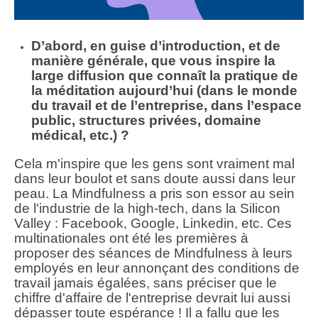
D’abord, en guise d’introduction, et de
manière générale, que vous inspire la
large diffusion que connaît la pratique de
la méditation aujourd’hui (dans le monde
du travail et de l’entreprise, dans l’espace
public, structures privées, domaine
médical, etc.) ?
Cela m'inspire que les gens sont vraiment mal
dans leur boulot et sans doute aussi dans leur
peau. La Mindfulness a pris son essor au sein
de l'industrie de la high-tech, dans la Silicon
Valley : Facebook, Google, Linkedin, etc. Ces
multinationales ont été les premières à
proposer des séances de Mindfulness à leurs
employés en leur annonçant des conditions de
travail jamais égalées, sans préciser que le
chiffre d'affaire de l'entreprise devrait lui aussi
dépasser toute espérance ! Il a fallu que les