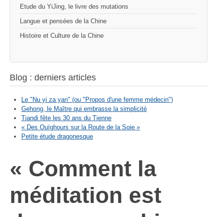
Etude du YiJing, le livre des mutations
Langue et pensées de la Chine
Histoire et Culture de la Chine
Blog : derniers articles
Le "Nu yi za yan" (ou "Propos d'une femme médecin")
Gehong, le Maître qui embrasse la simplicité
Tiandi fête les 30 ans du Tienne
« Des Ouïghours sur la Route de la Soie »
Petite étude dragonesque
« Comment la
méditation est