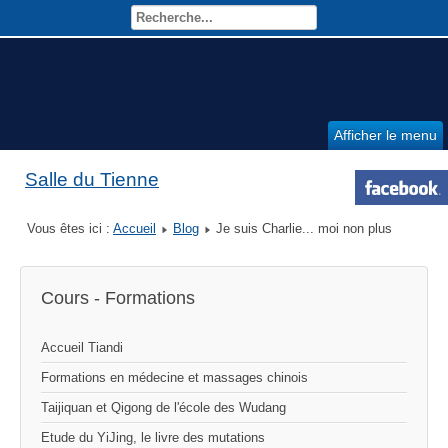
Afficher le menu
Salle du Tienne
Vous êtes ici :
Accueil
Blog
Je suis Charlie... moi non plus
Cours - Formations
Accueil Tiandi
Formations en médecine et massages chinois
Taijiquan et Qigong de l'école des Wudang
Etude du YiJing, le livre des mutations