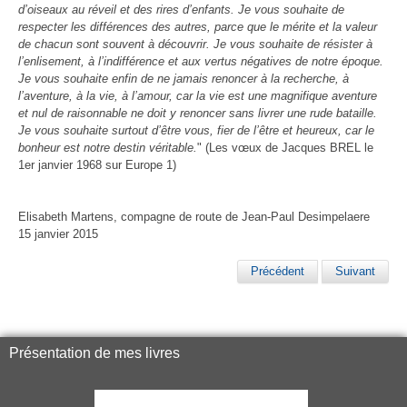
d’oiseaux au réveil et des rires d’enfants. Je vous souhaite de
respecter les différences des autres, parce que le mérite et la valeur
de chacun sont souvent à découvrir. Je vous souhaite de résister à
l’enlisement, à l’indifférence et aux vertus négatives de notre époque.
Je vous souhaite enfin de ne jamais renoncer à la recherche, à
l’aventure, à la vie, à l’amour, car la vie est une magnifique aventure
et nul de raisonnable ne doit y renoncer sans livrer une rude bataille.
Je vous souhaite surtout d’être vous, fier de l’être et heureux, car le
bonheur est notre destin véritable.
"
(Les vœux de Jacques BREL le
1er janvier 1968 sur Europe 1)
Elisabeth Martens, compagne de route de Jean-Paul Desimpelaere
15 janvier 2015
Précédent
Suivant
Présentation de mes livres