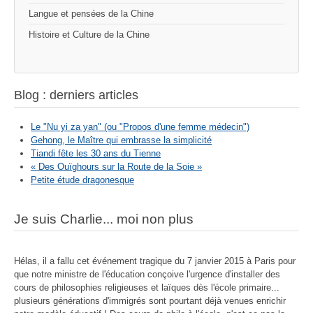
Langue et pensées de la Chine
Histoire et Culture de la Chine
Blog : derniers articles
Le "Nu yi za yan" (ou "Propos d'une femme médecin")
Gehong, le Maître qui embrasse la simplicité
Tiandi fête les 30 ans du Tienne
« Des Ouïghours sur la Route de la Soie »
Petite étude dragonesque
Je suis Charlie... moi non plus
Hélas, il a fallu cet événement tragique du 7 janvier 2015 à Paris pour
que notre ministre de l'éducation conçoive l'urgence d'installer des
cours de philosophies religieuses et laïques dès l'école primaire...
plusieurs générations d'immigrés sont pourtant déjà venues enrichir